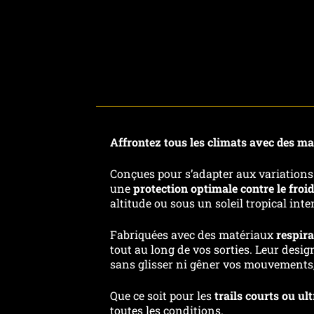
Affrontez tous les climats avec des manc
Conçues pour s’adapter aux variations
une
protection optimale contre le froid 
altitude ou sous un soleil tropical inte
Fabriquées avec des matériaux
respira
tout au long de vos sorties. Leur des
sans glisser ni gêner vos mouvements,
Que ce soit pour les
trails courts ou ult
toutes les conditions.