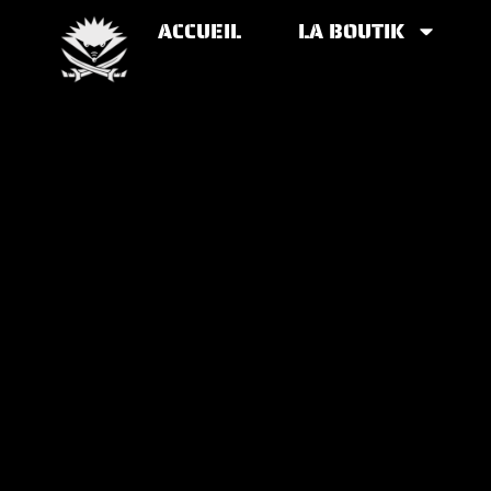
ACCUEIL
LA BOUTIK