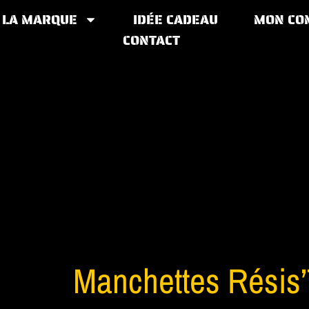
LA MARQUE
IDÉE CADEAU
MON CO
CONTACT
Manchettes Résis’